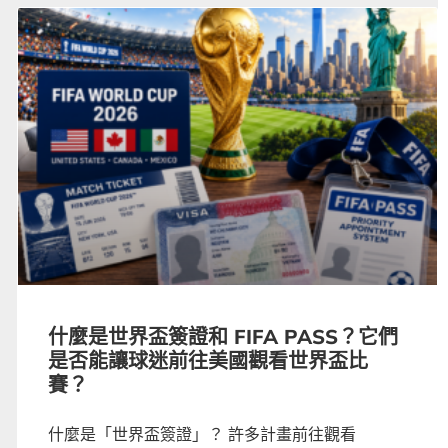
什麼是世界盃簽證和 FIFA PASS？它們
是否能讓球迷前往美國觀看世界盃比
賽？
什麼是「世界盃簽證」？ 許多計畫前往觀看