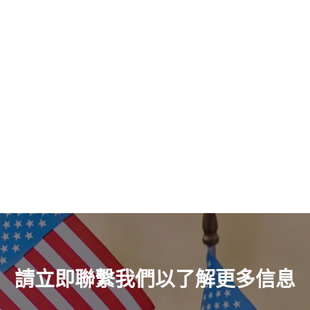
請立即聯繫我們以了解更多信息