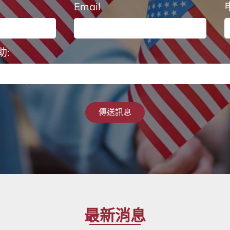
Email
:
傳送訊息
最新消息