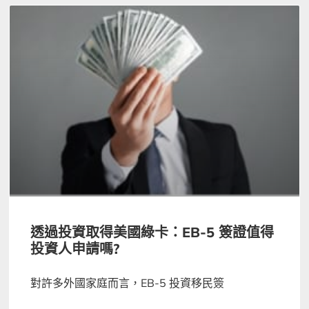
透過投資取得美國綠卡：EB-5 簽證值得
投資人申請嗎?
對許多外國家庭而言，EB-5 投資移民簽