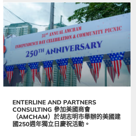
ENTERLINE AND PARTNERS
CONSULTING 參加美國商會
（AMCHAM）於胡志明市舉辦的美國建
國250週年獨立日慶祝活動。