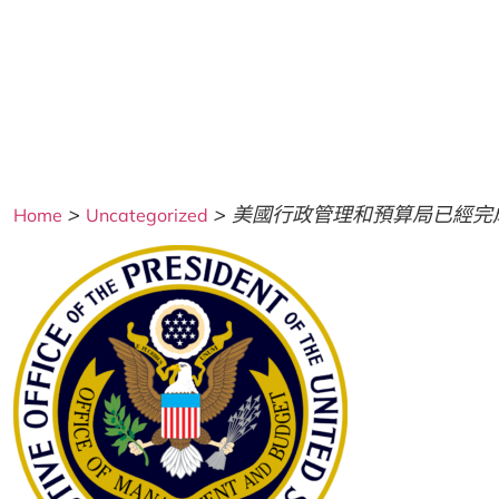
>
>
美國行政管理和預算局已經完成
Home
Uncategorized