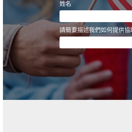
姓名
請簡要描述我們如何提供協助