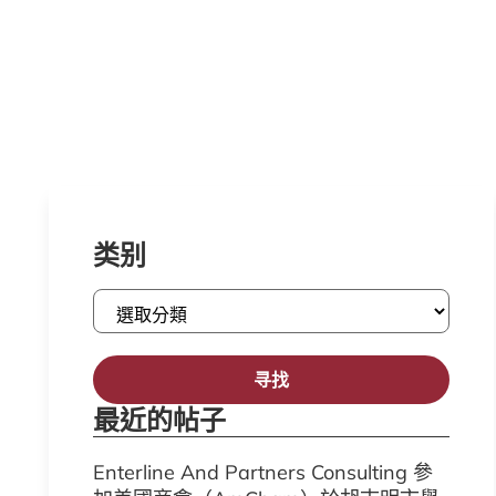
类别
寻找
最近的帖子
Enterline And Partners Consulting 參