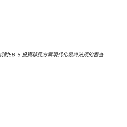
對EB-5 投資移民方案現代化最終法規的審查