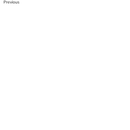
Previous