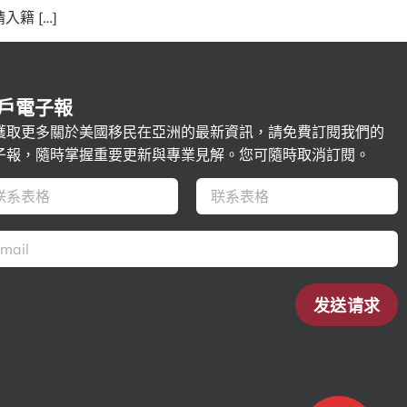
籍 […]
戶電子報
獲取更多關於美國移民在亞洲的最新資訊，請免費訂閱我們的
子報，隨時掌握重要更新與專業見解。您可隨時取消訂閱。
发送请求