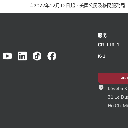
自2022年12月12日起，美國公民及移民服務
服务
CR-1 IR-1
K-1
VIE
Level 6 &
31 Le Du
Ho Chi M