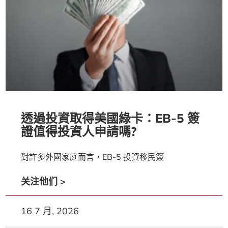
透過投資取得美國綠卡：EB-5 簽
證值得投資人申請嗎?
對許多外國家庭而言，EB-5 投資移民簽
关注他们 >
16 7 月, 2026