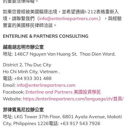
的重要法律障礙。
如果您曾經被美國驅逐出境，並希望通過I-212表格重新入
境，請聯繫我們（
info@enterlinepartners.com
.），與經驗
豐富的美國移民律師洽談。
ENTERLINE & PARTNERS CONSULTING
越南胡志明市辦公室
地址: 146C7 Nguyen Van Huong St, Thao Dien Ward,
District 2, Thu Duc City
Ho Chi Minh City, Vietnam .
電話: +84 933 301 488
Email:
info@enterlinepartners.com
Facebook:
Enterline and Partners 美國投資移民
Website:
https://enterlinepartners.com/language/zh/首頁/
菲律賓馬尼拉辦公室
地址: LKG Tower 37th Floor, 6801 Ayala Avenue, Makati
City, Philippines 1226電話: +63 917 543 7926