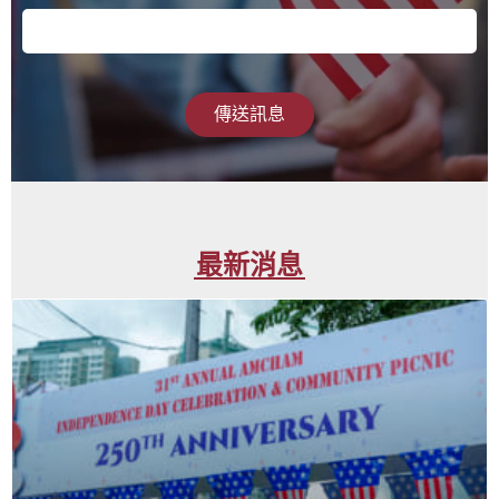
傳送訊息
最新消息