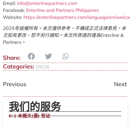
Email:
info@enterlinepartners.com
Facebook:
Enterline and Partners Philippines
Website:
https://enterlinepartners.com/language/en/welc
2025年版權所有。本文僅供參考，不構成正式法律意見。本
文如有更改，恕不另行通知。本文所表達的僅為Enterline &
Partners
。
Categories:
USCIS
Previous
Next
我们的服务
K-1 未婚夫(妻) 签证