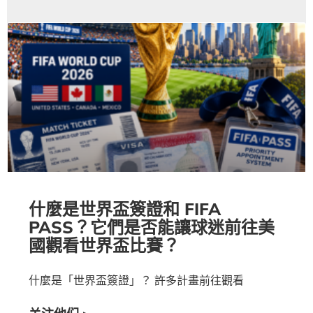
什麼是世界盃簽證和 FIFA
PASS？它們是否能讓球迷前往美
國觀看世界盃比賽？
什麼是「世界盃簽證」？ 許多計畫前往觀看