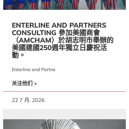
ENTERLINE AND PARTNERS
CONSULTING 參加美國商會
（AMCHAM）於胡志明市舉辦的
美國建國250週年獨立日慶祝活
動。
Enterline and Partne
关注他们 >
22 7 月, 2026