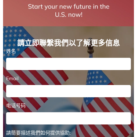
請立即聯繫我們以了解更多信息
姓名
Email
电话号码
請簡要描述我們如何提供協助: