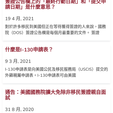
簽證公告欄上的「最終行動日期」和「提交申
請日期」是什麼意思？
19 4 月, 2021
對於許多移民到美國但正在等待獲得簽證的人來說，國務
院（DOS）簽證公告欄是每個月最重要的文件。 簽證
什麼是I-130申請表？
9 3 月, 2021
I-130申請表是向美國公民及移民服務局（USCIS）提交的
外籍親屬申請表。I-130申請表可由美國
通告：美國國務院擴大免除非移民簽證親自面
試
31 8 月, 2020