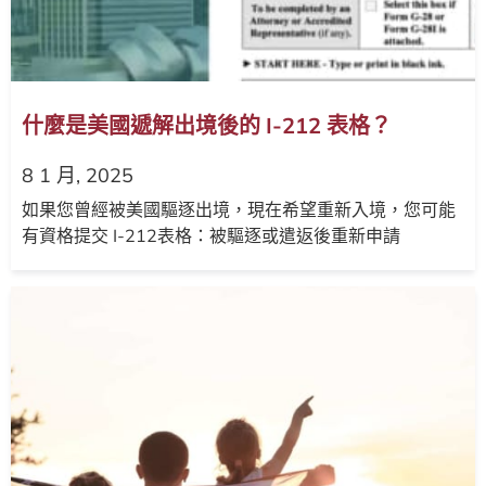
什麼是美國遞解出境後的 I-212 表格？
8 1 月, 2025
如果您曾經被美國驅逐出境，現在希望重新入境，您可能
有資格提交 I-212表格：被驅逐或遣返後重新申請