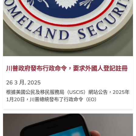
川普政府發布行政命令，要求外國人登記註冊
26 3 月, 2025
根據美國公民及移民服務局（USCIS）網站公告，2025年
1月20日，川普總統發布了行政命令（EO）