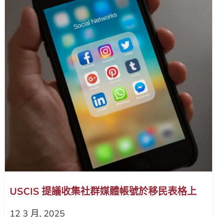
USCIS 提議收集社群媒體帳號於移民表格上
12 3 月, 2025