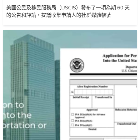
美國公民及移民服務局（USCIS）發布了一項為期 60 天
的公告和評論，提議收集申請人的社群媒體帳號