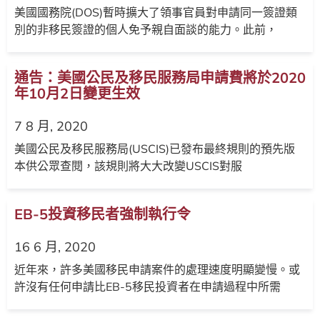
美國國務院(DOS)暫時擴大了領事官員對申請同一簽證類
別的非移民簽證的個人免予親自面談的能力。此前，
通告：美國公民及移民服務局申請費將於2020
年10月2日變更生效
7 8 月, 2020
美國公民及移民服務局(USCIS)已發布最終規則的預先版
本供公眾查閱，該規則將大大改變USCIS對服
EB-5投資移民者強制執行令
16 6 月, 2020
近年來，許多美國移民申請案件的處理速度明顯變慢。或
許沒有任何申請比EB-5移民投資者在申請過程中所需