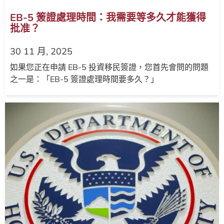
EB-5 簽證處理時間：我需要等多久才能獲得
批准？
30 11 月, 2025
如果您正在申請 EB-5 投資移民簽證，您首先會問的問題
之一是：「EB-5 簽證處理時間要多久？」