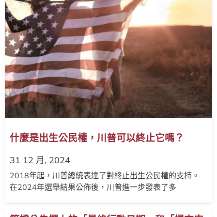
什麼是出生公民權，川普可以終止它嗎？
31 12 月, 2024
2018年起，川普總統表達了對終止出生公民權的支持。
在2024年選舉結果公佈後，川普進一步發表了多