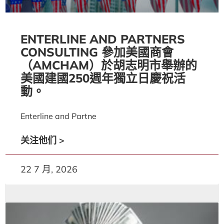
ENTERLINE AND PARTNERS
CONSULTING 參加美國商會
（AMCHAM）於胡志明市舉辦的
美國建國250週年獨立日慶祝活
動。
Enterline and Partne
关注他们 >
22 7 月, 2026