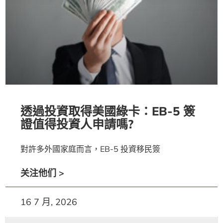
透過投資取得美國綠卡：EB-5 簽
證值得投資人申請嗎?
對許多外國家庭而言，EB-5 投資移民簽
关注他们 >
16 7 月, 2026