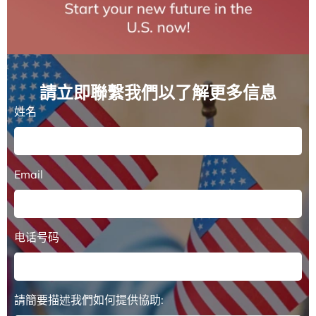
請立即聯繫我們以了解更多信息
姓名
Email
电话号码
請簡要描述我們如何提供協助: