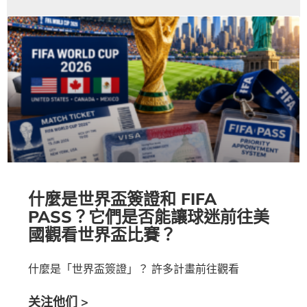
什麼是世界盃簽證和 FIFA
PASS？它們是否能讓球迷前往美
國觀看世界盃比賽？
什麼是「世界盃簽證」？ 許多計畫前往觀看
关注他们 >