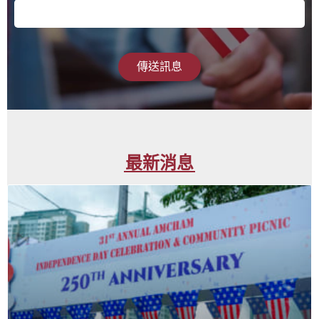
傳送訊息
最新消息