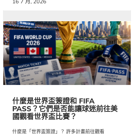
16 7 月, 2026
什麼是世界盃簽證和 FIFA
PASS？它們是否能讓球迷前往美
國觀看世界盃比賽？
什麼是「世界盃簽證」？ 許多計畫前往觀看