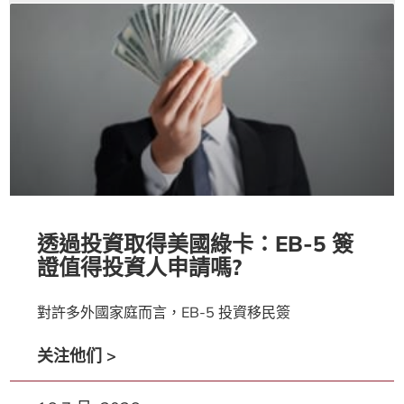
透過投資取得美國綠卡：EB-5 簽
證值得投資人申請嗎?
對許多外國家庭而言，EB-5 投資移民簽
关注他们 >