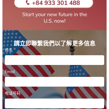
請立即聯繫我們以了解更多信息
姓名
Email
电话号码