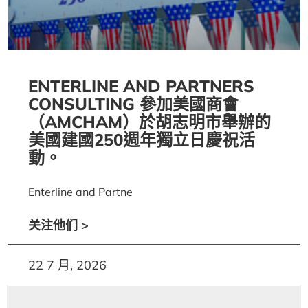
ENTERLINE AND PARTNERS
CONSULTING 參加美國商會
（AMCHAM）於胡志明市舉辦的
美國建國250週年獨立日慶祝活
動。
Enterline and Partne
关注他们 >
22 7 月, 2026