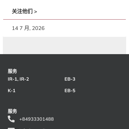
关注他们 >
14 7 月, 2026
服务
IR-1, IR-2
EB-3
K-1
EB-5
服务
+84933301488