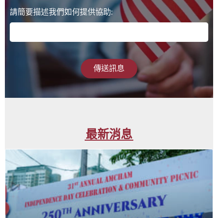
請簡要描述我們如何提供協助:
傳送訊息
最新消息