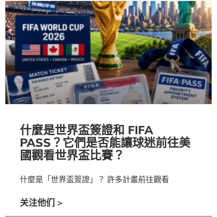
什麼是世界盃簽證和 FIFA
PASS？它們是否能讓球迷前往美
國觀看世界盃比賽？
什麼是「世界盃簽證」？ 許多計畫前往觀看
关注他们 >