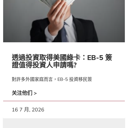
透過投資取得美國綠卡：EB-5 簽
證值得投資人申請嗎?
對許多外國家庭而言，EB-5 投資移民簽
关注他们 >
16 7 月, 2026