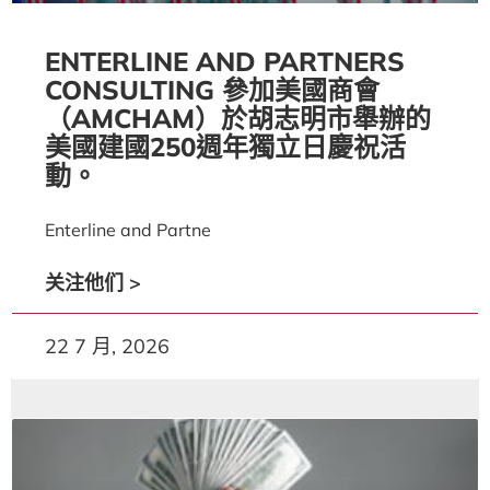
ENTERLINE AND PARTNERS
CONSULTING 參加美國商會
（AMCHAM）於胡志明市舉辦的
美國建國250週年獨立日慶祝活
動。
Enterline and Partne
关注他们 >
22 7 月, 2026