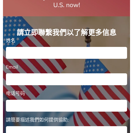
請立即聯繫我們以了解更多信息
姓名
Email
电话号码
請簡要描述我們如何提供協助: