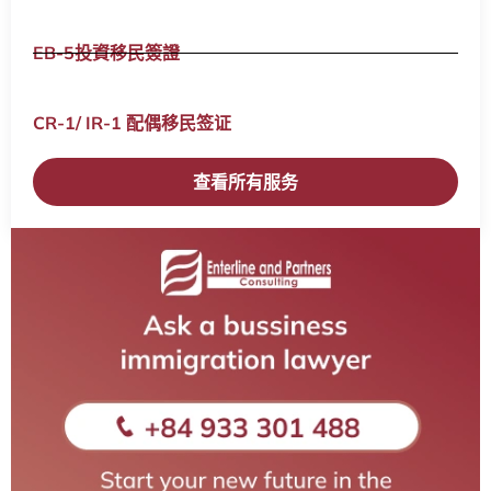
EB-5投資移民簽證
CR-1/ IR-1 配偶移民签证​
查看所有服务