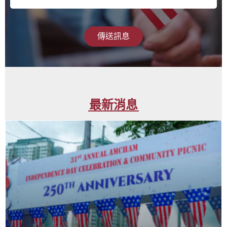
傳送訊息
最新消息