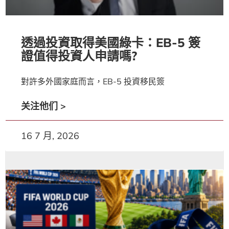
透過投資取得美國綠卡：EB-5 簽
證值得投資人申請嗎?
對許多外國家庭而言，EB-5 投資移民簽
关注他们 >
16 7 月, 2026