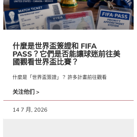
什麼是世界盃簽證和 FIFA
PASS？它們是否能讓球迷前往美
國觀看世界盃比賽？
什麼是「世界盃簽證」？ 許多計畫前往觀看
关注他们 >
14 7 月, 2026