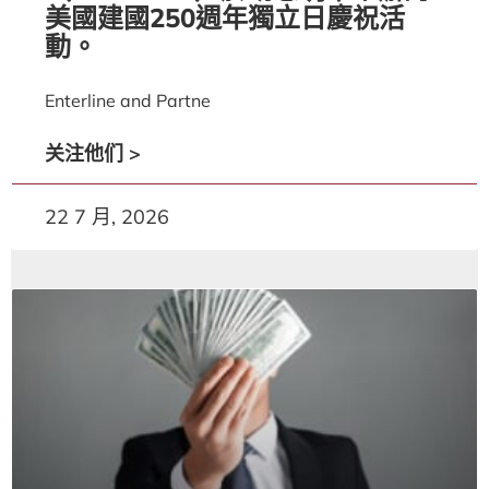
美國建國250週年獨立日慶祝活
動。
Enterline and Partne
关注他们 >
22 7 月, 2026