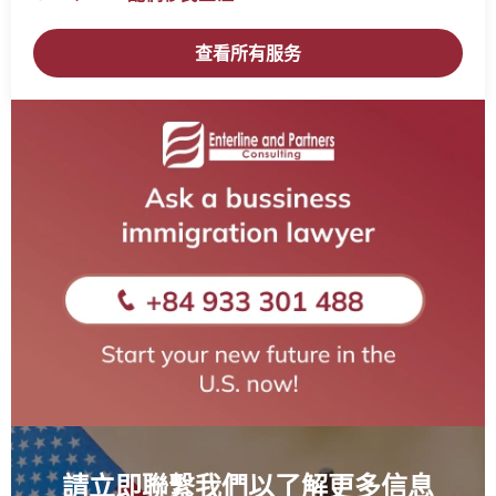
查看所有服务
請立即聯繫我們以了解更多信息