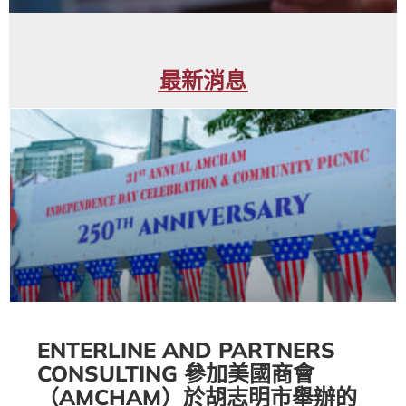
最新消息
ENTERLINE AND PARTNERS
CONSULTING 參加美國商會
（AMCHAM）於胡志明市舉辦的