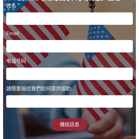
姓名
Email
电话号码
請簡要描述我們如何提供協助:
傳送訊息