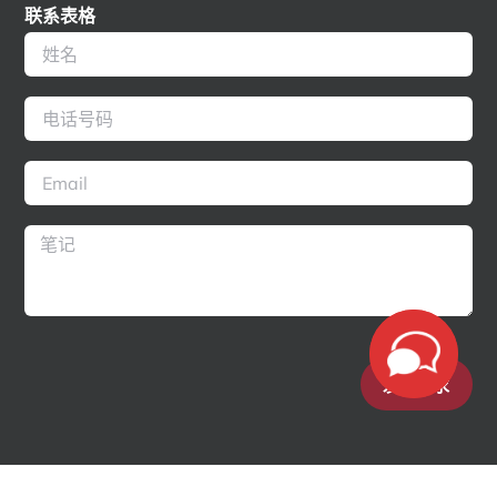
联系表格
发送请求