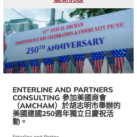
ENTERLINE AND PARTNERS
CONSULTING 參加美國商會
（AMCHAM）於胡志明市舉辦的
美國建國250週年獨立日慶祝活
動。
Enterline and Partne