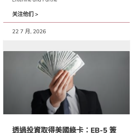
关注他们 >
22 7 月, 2026
透過投資取得美國綠卡：EB-5 簽