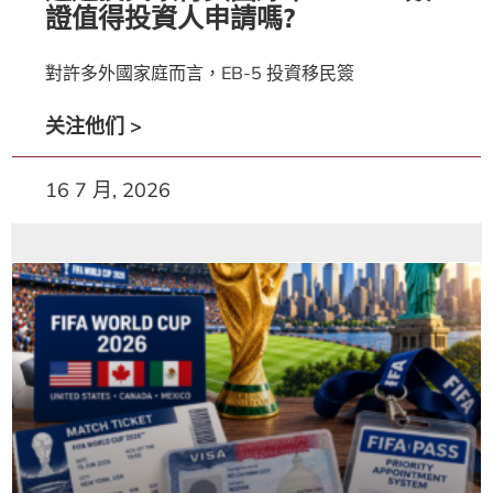
證值得投資人申請嗎?
對許多外國家庭而言，EB-5 投資移民簽
关注他们 >
16 7 月, 2026