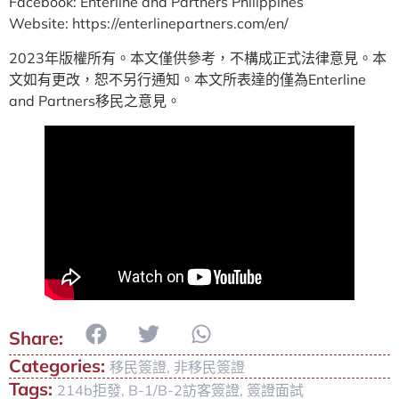
Facebook: Enterline and Partners Philippines
Website: https://enterlinepartners.com/en/
2023年版權所有。本文僅供參考，不構成正式法律意見。本
文如有更改，恕不另行通知。本文所表達的僅為Enterline
and Partners移民之意見。
Categories:
移民簽證
,
非移民簽證
Tags:
214b拒發
,
B-1/B-2訪客簽證
,
簽證面試