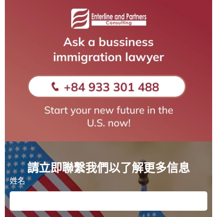
請立即聯繫我們以了解更多信息
姓名