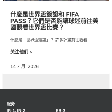
什麼是世界盃簽證和 FIFA
PASS？它們是否能讓球迷前往美
國觀看世界盃比賽？
什麼是「世界盃簽證」？ 許多計畫前往觀看
关注他们 >
14 7 月, 2026
服务
IR-1, IR-2
EB-3