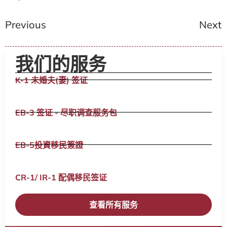
Previous
Next
我们的服务
K-1 未婚夫(妻) 签证
EB-3 签证 - 尽职调查服务包
EB-5投資移民簽證
CR-1/ IR-1 配偶移民签证​
查看所有服务