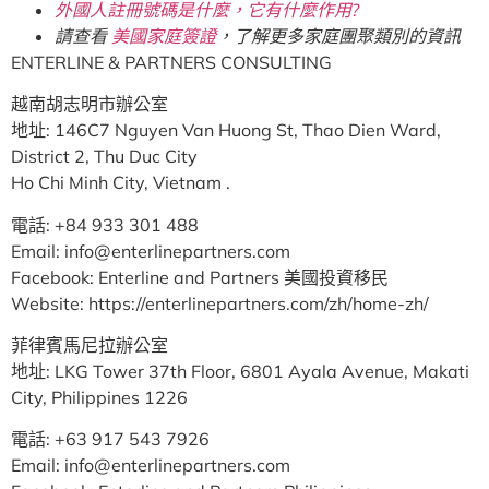
外國人註冊號碼是什麼，它有什麼作用?
請查看
美國家庭簽證
，了解更多家庭團聚類別的資訊
ENTERLINE & PARTNERS CONSULTING
越南胡志明市辦公室
地址: 146C7 Nguyen Van Huong St, Thao Dien Ward,
District 2, Thu Duc City
Ho Chi Minh City, Vietnam .
電話: +84 933 301 488
Email: info@enterlinepartners.com
Facebook: Enterline and Partners 美國投資移民
Website: https://enterlinepartners.com/zh/home-zh/
菲律賓馬尼拉辦公室
地址: LKG Tower 37th Floor, 6801 Ayala Avenue, Makati
City, Philippines 1226
電話: +63 917 543 7926
Email: info@enterlinepartners.com