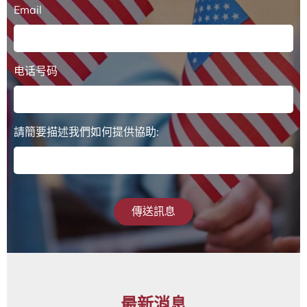
Email
电话号码
請簡要描述我們如何提供協助:
傳送訊息
最新消息