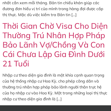
nhất cần xem mỗi tháng. Bản tin chiếu khán giúp các
đương đơn hiểu vị trí của mình trong hàng đợi được cấp
thị thực. Mặc dù việc kiểm tra Bản tin […]
Thời Gian Chờ Visa Cho Diện
Thường Trú Nhân Hợp Pháp
Bảo Lãnh Vợ/Chồng Và Con
Cái Chưa Lập Gia Đình Dưới
21 Tuổi
Nhập cư theo diện gia đình là một khía cạnh quan trọng
của hệ thống nhập cư Hoa Kỳ, cho phép công dân và
thường trú nhân hợp pháp bảo lãnh người thân trực hệ
của họ nhập cư vào Hoa Kỳ. Một trong những loại thị thực
nhập cư theo diện gia đình là […]