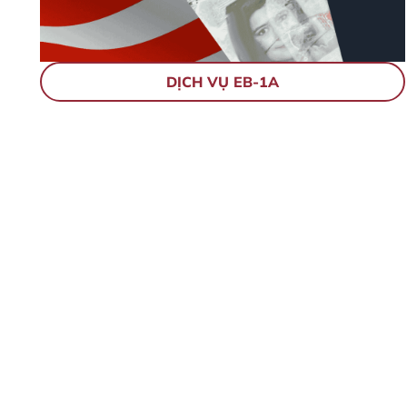
DỊCH VỤ EB-1A