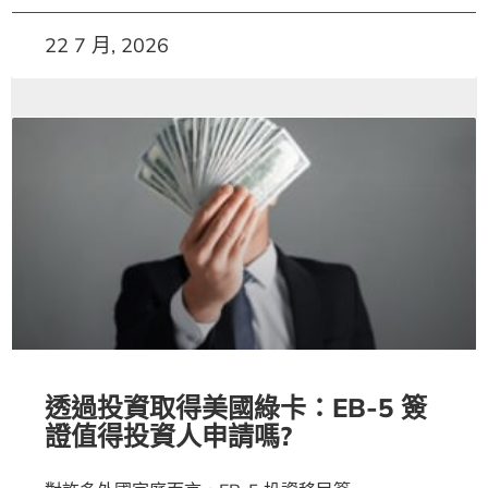
22 7 月, 2026
透過投資取得美國綠卡：EB-5 簽
證值得投資人申請嗎?