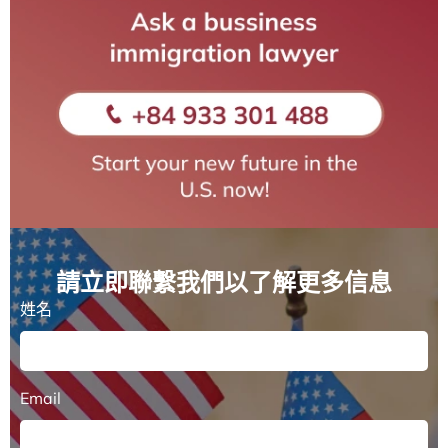
請立即聯繫我們以了解更多信息
姓名
Email