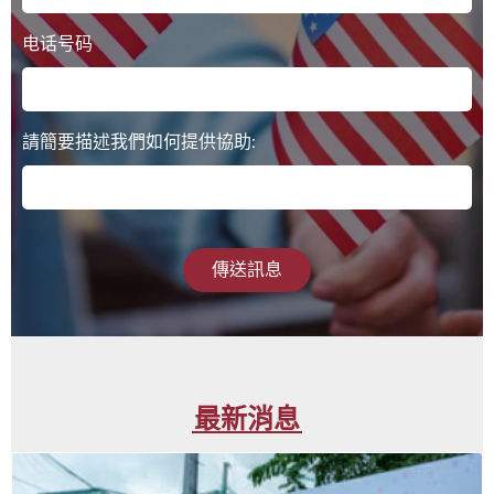
电话号码
請簡要描述我們如何提供協助:
傳送訊息
最新消息