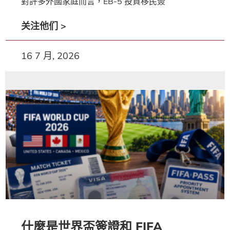
對許多外國家庭而言，EB-5 投資移民簽
关注他们 >
16 7 月, 2026
什麼是世界盃簽證和 FIFA