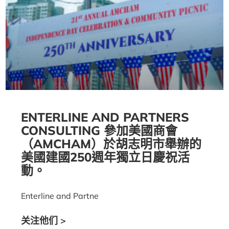
ENTERLINE AND PARTNERS
CONSULTING 參加美國商會
（AMCHAM）於胡志明市舉辦的
美國建國250週年獨立日慶祝活
動。
Enterline and Partne
关注他们 >