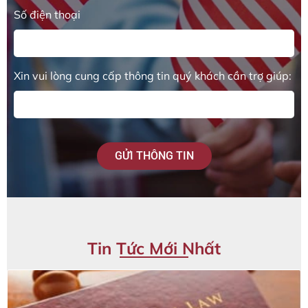
Số điện thoại
Xin vui lòng cung cấp thông tin quý khách cần trợ giúp:
GỬI THÔNG TIN
Tin Tức Mới Nhất