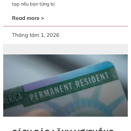
tạp nếu bạn từng bị
Read more >
Tháng tám 1, 2026