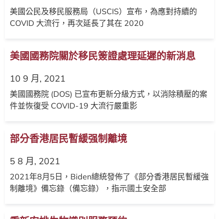
美國公民及移民服務局（USCIS）宣布，為應對持續的
COVID 大流行，再次延長了其在 2020
美國國務院關於移民簽證處理延遲的新消息
10 9 月, 2021
美國國務院 (DOS) 已宣布更新分級方式，以消除積壓的案
件並恢復受 COVID-19 大流行嚴重影
部分香港居民暫緩强制離境
5 8 月, 2021
2021年8月5日，Biden總統發佈了《部分香港居民暫緩強
制離境》備忘錄（備忘錄），指示國土安全部