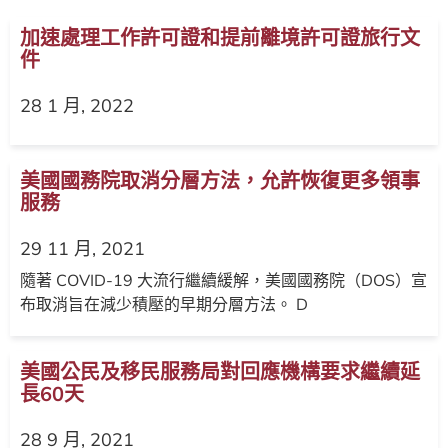
加速處理工作許可證和提前離境許可證旅行文
件
28 1 月, 2022
美國國務院取消分層方法，允許恢復更多領事
服務
29 11 月, 2021
隨著 COVID-19 大流行繼續緩解，美國國務院（DOS）宣
布取消旨在減少積壓的早期分層方法。 D
美國公民及移民服務局對回應機構要求繼續延
長60天
28 9 月, 2021