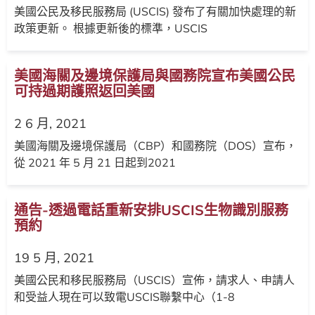
美國公民及移民服務局 (USCIS) 發布了有關加快處理的新
政策更新。 根據更新後的標準，USCIS
美國海關及邊境保護局與國務院宣布美國公民
可持過期護照返回美國
2 6 月, 2021
美國海關及邊境保護局（CBP）和國務院（DOS）宣布，
從 2021 年 5 月 21 日起到2021
通告-透過電話重新安排USCIS生物識別服務
預約
19 5 月, 2021
美國公民和移民服務局（USCIS）宣佈，請求人、申請人
和受益人現在可以致電USCIS聯繫中心（1-8