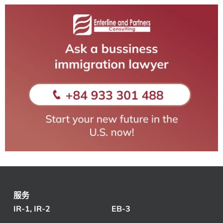
服务
IR-1, IR-2
EB-3