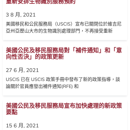
重新安排生物識別服務預約
3 8 月, 2021
美國移民和公民服務局（USCIS）宣布已關閉位於維吉尼
亞州亞歷山大市的生物識別處理部門，不再接受重新
美國公民及移民服務局對「補件通知」和「意
向性否決」的政策更新
27 6 月, 2021
USCIS 已在 USCIS 政策手冊中發布了新的政策指導，談
論關於官員應發出補件通知(RFE) 和
美國公民及移民服務局宣布加快處理的新政策
要點
15 6 月, 2021