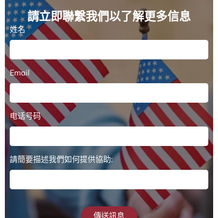
請立即聯繫我們以了解更多信息
姓名
Email
电话号码
請簡要描述我們如何提供協助:
傳送訊息