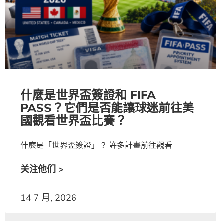
什麼是世界盃簽證和 FIFA
PASS？它們是否能讓球迷前往美
國觀看世界盃比賽？
什麼是「世界盃簽證」？ 許多計畫前往觀看
关注他们 >
14 7 月, 2026