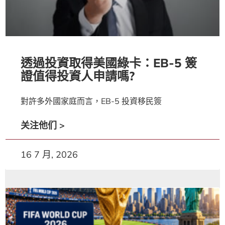
透過投資取得美國綠卡：EB-5 簽
證值得投資人申請嗎?
對許多外國家庭而言，EB-5 投資移民簽
关注他们 >
16 7 月, 2026