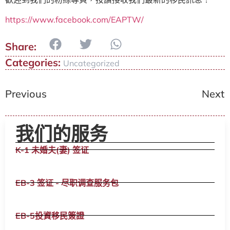
https://www.facebook.com/EAPTW/
Categories:
Uncategorized
Previous
Next
我们的服务
K-1 未婚夫(妻) 签证
EB-3 签证 - 尽职调查服务包
EB-5投資移民簽證