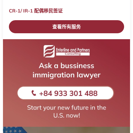
CR-1/ IR-1 配偶移民签证​
查看所有服务