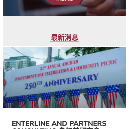
最新消息
ENTERLINE AND PARTNERS