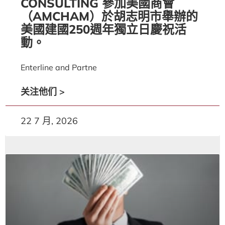
CONSULTING 參加美國商會
（AMCHAM）於胡志明市舉辦的
美國建國250週年獨立日慶祝活
動。
Enterline and Partne
关注他们 >
22 7 月, 2026