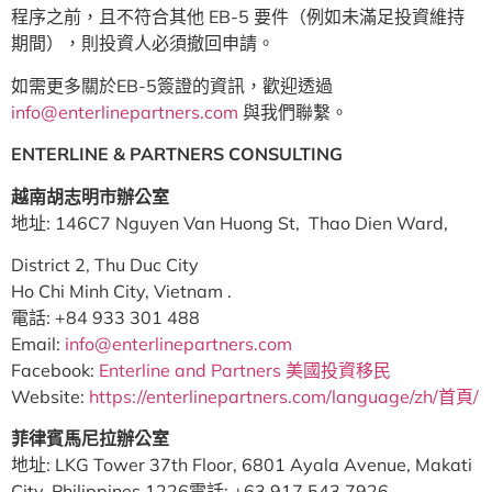
程序之前，且不符合其他 EB-5 要件（例如未滿足投資維持
期間），則投資人必須撤回申請。
如需更多關於EB-5簽證的資訊，歡迎透過
info@enterlinepartners.com
與我們聯繫。
ENTERLINE & PARTNERS CONSULTING
越南胡志明市辦公室
地址: 146C7 Nguyen Van Huong St, Thao Dien Ward,
District 2, Thu Duc City
Ho Chi Minh City, Vietnam .
電話: +84 933 301 488
Email:
info@enterlinepartners.com
Facebook:
Enterline and Partners 美國投資移民
Website:
https://enterlinepartners.com/language/zh/首頁/
菲律賓馬尼拉辦公室
地址: LKG Tower 37th Floor, 6801 Ayala Avenue, Makati
City, Philippines 1226電話: +63 917 543 7926