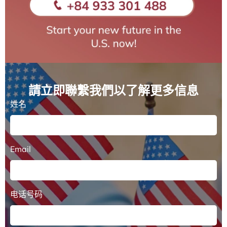
請立即聯繫我們以了解更多信息
姓名
Email
电话号码