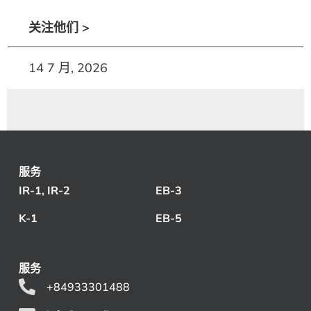
关注他们 >
14 7 月, 2026
服务
IR-1, IR-2
EB-3
K-1
EB-5
服务
+84933301488