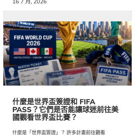
16 7 月, 2026
什麼是世界盃簽證和 FIFA
PASS？它們是否能讓球迷前往美
國觀看世界盃比賽？
什麼是「世界盃簽證」？ 許多計畫前往觀看