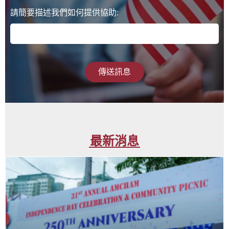
請簡要描述我們如何提供協助:
傳送訊息
最新消息