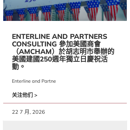
ENTERLINE AND PARTNERS
CONSULTING 參加美國商會
（AMCHAM）於胡志明市舉辦的
美國建國250週年獨立日慶祝活
動。
Enterline and Partne
关注他们 >
22 7 月, 2026