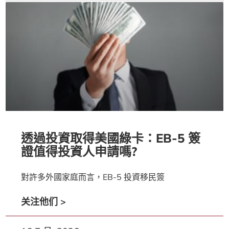
透過投資取得美國綠卡：EB-5 簽
證值得投資人申請嗎?
對許多外國家庭而言，EB-5 投資移民簽
关注他们 >