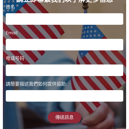
姓名
Email
电话号码
請簡要描述我們如何提供協助:
傳送訊息