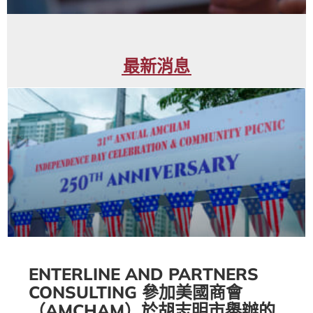
最新消息
ENTERLINE AND PARTNERS
CONSULTING 參加美國商會
（AMCHAM）於胡志明市舉辦的