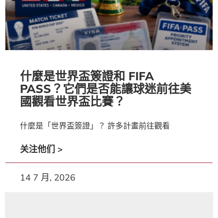
什麼是世界盃簽證和 FIFA
PASS？它們是否能讓球迷前往美
國觀看世界盃比賽？
什麼是「世界盃簽證」？ 許多計畫前往觀看
关注他们 >
14 7 月, 2026