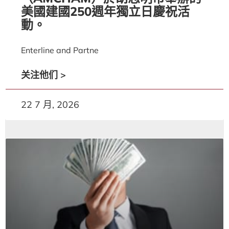
美國建國250週年獨立日慶祝活
動。
Enterline and Partne
关注他们 >
22 7 月, 2026