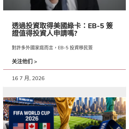
透過投資取得美國綠卡：EB-5 簽
證值得投資人申請嗎?
對許多外國家庭而言，EB-5 投資移民簽
关注他们 >
16 7 月, 2026