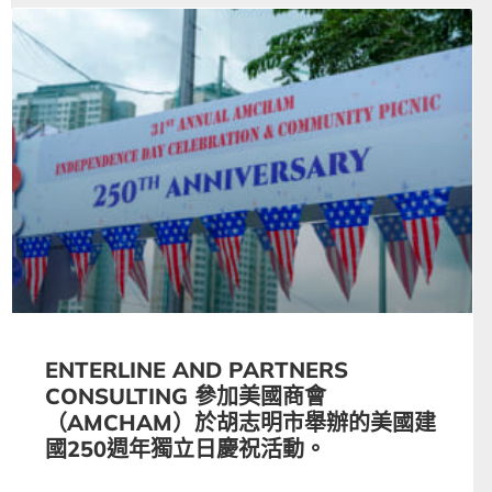
ENTERLINE AND PARTNERS
CONSULTING 參加美國商會
（AMCHAM）於胡志明市舉辦的美國建
國250週年獨立日慶祝活動。