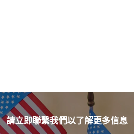
請立即聯繫我們以了解更多信息