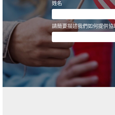
姓名
請簡要描述我們如何提供協助