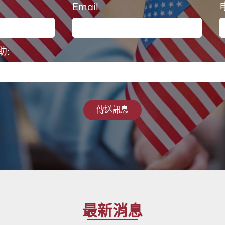
Email
:
傳送訊息
最新消息