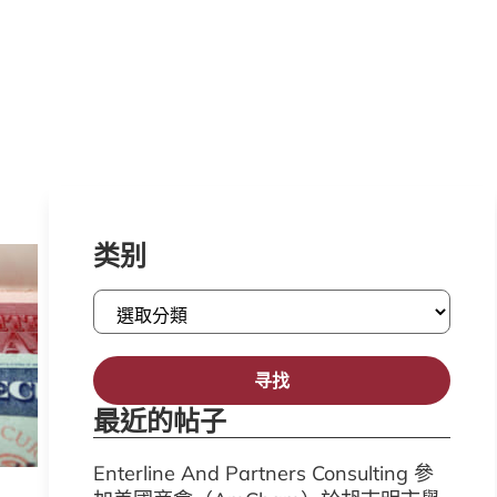
类别
寻找
最近的帖子
Enterline And Partners Consulting 參