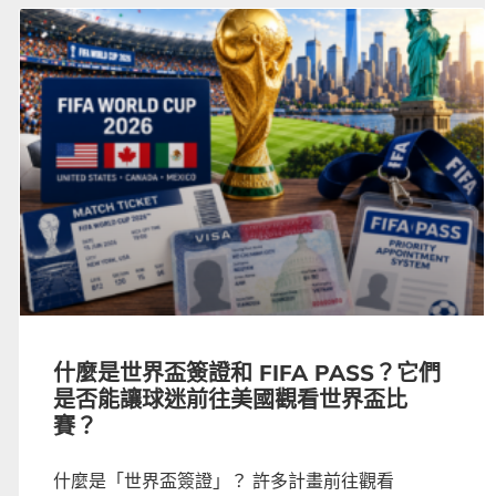
什麼是世界盃簽證和 FIFA PASS？它們
是否能讓球迷前往美國觀看世界盃比
賽？
什麼是「世界盃簽證」？ 許多計畫前往觀看