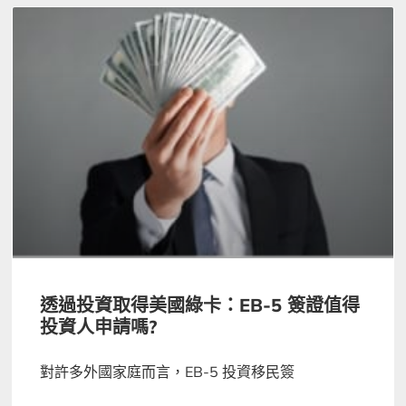
透過投資取得美國綠卡：EB-5 簽證值得
投資人申請嗎?
對許多外國家庭而言，EB-5 投資移民簽