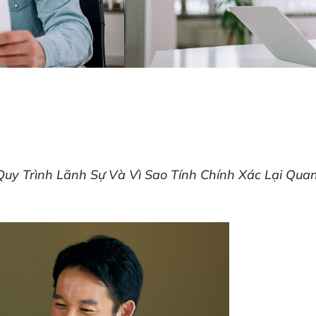
Quy Trình Lãnh Sự Và Vì Sao Tính Chính Xác Lại Qua