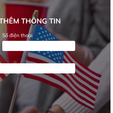
 THÊM THÔNG TIN
Số điện thoại