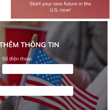
 THÊM THÔNG TIN
Số điện thoại