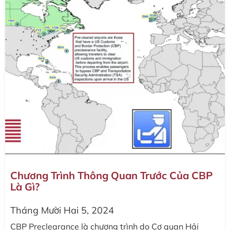
Chương Trình Thông Quan Trước Của CBP
Là Gì?
Tháng Mười Hai 5, 2024
CBP Preclearance là chương trình do Cơ quan Hải