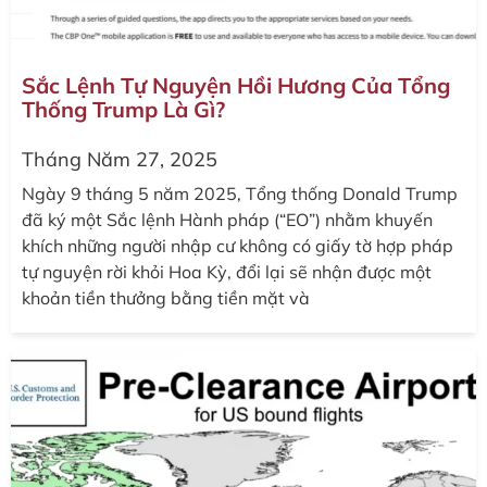
Sắc Lệnh Tự Nguyện Hồi Hương Của Tổng
Thống Trump Là Gì?
Tháng Năm 27, 2025
Ngày 9 tháng 5 năm 2025, Tổng thống Donald Trump
đã ký một Sắc lệnh Hành pháp (“EO”) nhằm khuyến
khích những người nhập cư không có giấy tờ hợp pháp
tự nguyện rời khỏi Hoa Kỳ, đổi lại sẽ nhận được một
khoản tiền thưởng bằng tiền mặt và