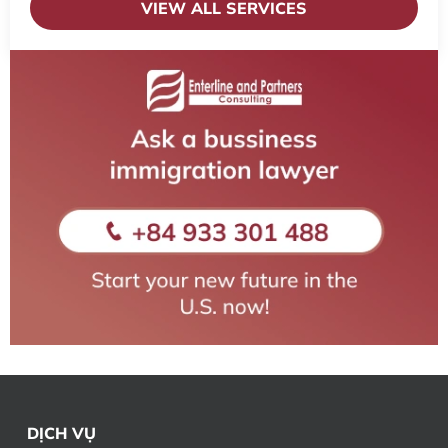
VIEW ALL SERVICES
DỊCH VỤ