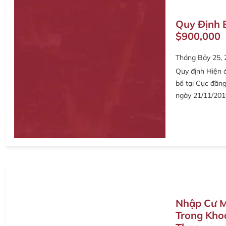
Quy Định 
$900,000
Tháng Bảy 25, 
Quy định Hiện 
bố tại Cục đăng
ngày 21/11/2019
Nhập Cư M
Trong Kho